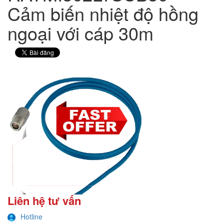
Cảm biến nhiệt độ hồng
ngoại với cáp 30m
Liên hệ tư vấn
Hotline