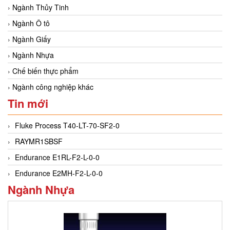
Ngành Thủy Tinh
Ngành Ô tô
Ngành Giấy
Ngành Nhựa
Chế biến thực phẩm
Ngành công nghiệp khác
Tin mới
Fluke Process T40-LT-70-SF2-0
RAYMR1SBSF
Endurance E1RL-F2-L-0-0
Endurance E2MH-F2-L-0-0
Ngành Nhựa