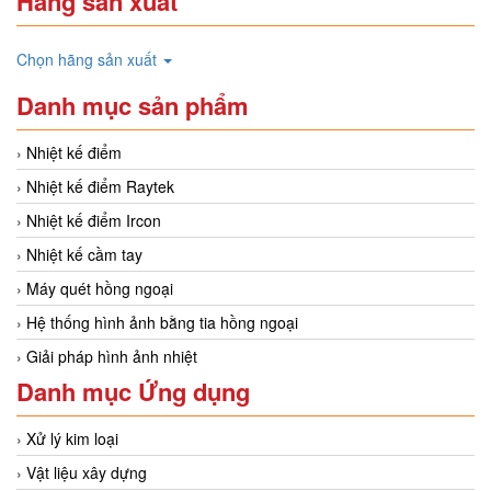
Hãng sản xuất
Chọn hãng sản xuất
Danh mục sản phẩm
Nhiệt kế điểm
Nhiệt kế điểm Raytek
Nhiệt kế điểm Ircon
Nhiệt kế cầm tay
Máy quét hồng ngoại
Hệ thống hình ảnh bằng tia hồng ngoại
Giải pháp hình ảnh nhiệt
Danh mục Ứng dụng
Xử lý kim loại
Vật liệu xây dựng