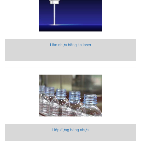
Hàn nhựa bằng tia laser
Hộp đựng bằng nhựa