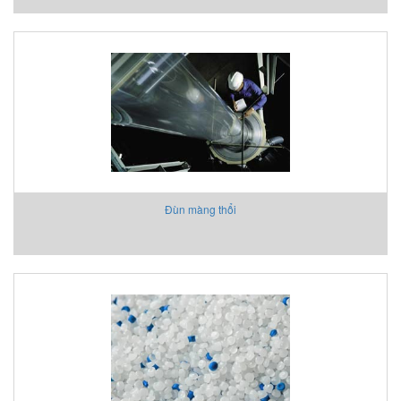
Đùn màng thổi