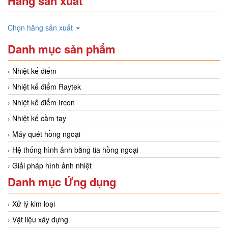
Hãng sản xuất
Chọn hãng sản xuất
Danh mục sản phẩm
Nhiệt kế điểm
Nhiệt kế điểm Raytek
Nhiệt kế điểm Ircon
Nhiệt kế cầm tay
Máy quét hồng ngoại
Hệ thống hình ảnh bằng tia hồng ngoại
Giải pháp hình ảnh nhiệt
Danh mục Ứng dụng
Xử lý kim loại
Vật liệu xây dựng