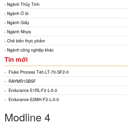
Ngành Thủy Tinh
Ngành Ô tô
Ngành Giấy
Ngành Nhựa
Chế biến thực phẩm
Ngành công nghiệp khác
Tin mới
Fluke Process T40-LT-70-SF2-0
RAYMR1SBSF
Endurance E1RL-F2-L-0-0
Endurance E2MH-F2-L-0-0
Modline 4