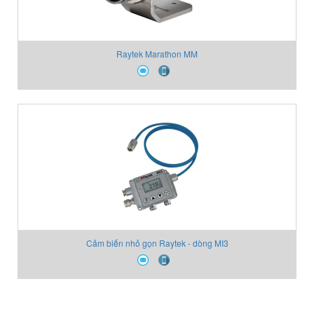
Raytek Marathon MM
Cảm biến nhỏ gọn Raytek - dòng MI3